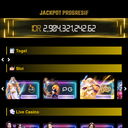
JACKPOT PROGRESIF
IDR
2,904,321,248.63
Togel
Slot
Live Casino