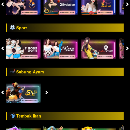
Sport
Sabung Ayam
Tembak Ikan